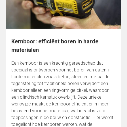
Kernboor: efficiënt boren in harde
materialen
Een kernboor is een krachtig gereedschap dat
speciaal is ontworpen voor het boren van gaten in
harde materialen zoals beton, steen en metaal. In
tegenstelling tot traditionele boren verwijdert een
kernboor alleen een ringvormige cirkel, waardoor
een cilindrisch kernstuk overblijft. Deze unieke
werkwijze maakt de kernboor efficiënt en minder
belastend voor het materiaal, wat ideaal is voor
toepassingen in de bouw en constructie. Hier wordt
toegelicht hoe kernboren werken, wat de