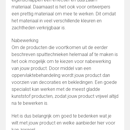
materiaal. Daarnaast is het ook voor ontwerpers
een prettig materiaal om mee te werken. Dit omdat
het materiaal in veel verschillende kleuren en
zachtheden verkrijgbaar is.
Nabewerking
Om de producten die voortkomen uit de eerder
beschreven spuittechnieken helemaal af te maken is
het ook mogelijk om te kiezen voor nabewerking
van jouw product. Door middel van een
oppervlaktebehandeling wordt jouw product dan
voorzien van decoraties en bekledingen. Een goede
specialist kan werken met de meest gladde
kunststof producten, zodat jouw product vrijwel altijd
na te bewerken is.
Het is dus belangrijk om goed te bedenken wat je
wilt met jouw product en welke aanbieder hier voor
kan zorgen!