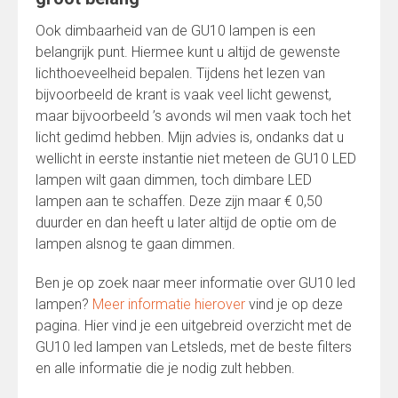
Ook dimbaarheid van de GU10 lampen is een
belangrijk punt. Hiermee kunt u altijd de gewenste
lichthoeveelheid bepalen. Tijdens het lezen van
bijvoorbeeld de krant is vaak veel licht gewenst,
maar bijvoorbeeld ’s avonds wil men vaak toch het
licht gedimd hebben. Mijn advies is, ondanks dat u
wellicht in eerste instantie niet meteen de GU10 LED
lampen wilt gaan dimmen, toch dimbare LED
lampen aan te schaffen. Deze zijn maar € 0,50
duurder en dan heeft u later altijd de optie om de
lampen alsnog te gaan dimmen.
Ben je op zoek naar meer informatie over GU10 led
lampen?
Meer informatie hierover
vind je op deze
pagina. Hier vind je een uitgebreid overzicht met de
GU10 led lampen van Letsleds, met de beste filters
en alle informatie die je nodig zult hebben.