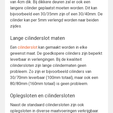
van 4cm dik. Bij dikkere deuren zal er ook een
langere cilinder geplaatst moeten worden. Dit kan
bijvoorbeeld een 30/35mm zijn of een 30/40mm. De
cilinder kan per 5mm verlengd worden naar beiden
zijdes.
Lange cilinderslot maten
Een
cilinderslot
kan gemaakt worden in elke
gewenst maat. De goedkopere cilinders zijn beperkt
leverbaar in verlengingen. Bij de kwaliteit
cilindersloten zijn lange cilindermaten geen
probleem. Zo zijn er bijvoorbeeld cilinders van
30/70mm leverbaar (100mm totaal), maar ook een
80/80mm (160mm totaal) is geen probleem.
Oplegsloten en cilindersloten
Naast de standaard cilindersloten zijn ook
oplegsloten in diverse maatvoeringen verkrijgbaar.