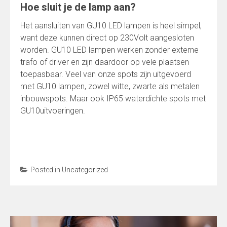
Hoe sluit je de lamp aan?
Het aansluiten van GU10 LED lampen is heel simpel,
want deze kunnen direct op 230Volt aangesloten
worden. GU10 LED lampen werken zonder externe
trafo of driver en zijn daardoor op vele plaatsen
toepasbaar. Veel van onze spots zijn uitgevoerd
met GU10 lampen, zowel witte, zwarte als metalen
inbouwspots. Maar ook IP65 waterdichte spots met
GU10uitvoeringen.
Posted in
Uncategorized