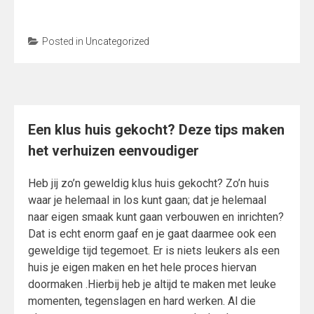
Posted in
Uncategorized
Een klus huis gekocht? Deze tips maken
het verhuizen eenvoudiger
Heb jij zo’n geweldig klus huis gekocht? Zo’n huis
waar je helemaal in los kunt gaan; dat je helemaal
naar eigen smaak kunt gaan verbouwen en inrichten?
Dat is echt enorm gaaf en je gaat daarmee ook een
geweldige tijd tegemoet. Er is niets leukers als een
huis je eigen maken en het hele proces hiervan
doormaken .Hierbij heb je altijd te maken met leuke
momenten, tegenslagen en hard werken. Al die