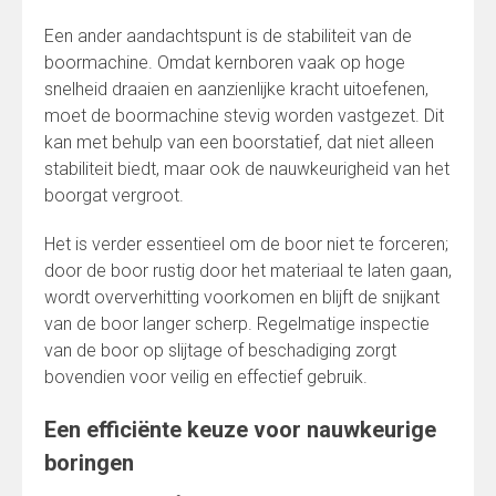
Een ander aandachtspunt is de stabiliteit van de
boormachine. Omdat kernboren vaak op hoge
snelheid draaien en aanzienlijke kracht uitoefenen,
moet de boormachine stevig worden vastgezet. Dit
kan met behulp van een boorstatief, dat niet alleen
stabiliteit biedt, maar ook de nauwkeurigheid van het
boorgat vergroot.
Het is verder essentieel om de boor niet te forceren;
door de boor rustig door het materiaal te laten gaan,
wordt oververhitting voorkomen en blijft de snijkant
van de boor langer scherp. Regelmatige inspectie
van de boor op slijtage of beschadiging zorgt
bovendien voor veilig en effectief gebruik.
Een efficiënte keuze voor nauwkeurige
boringen