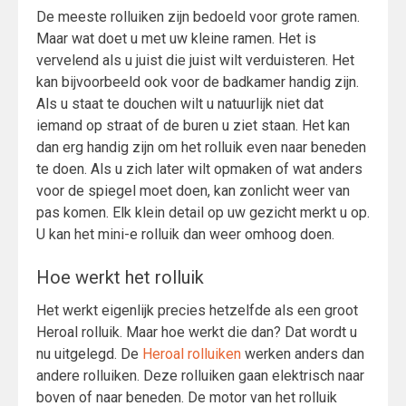
De meeste rolluiken zijn bedoeld voor grote ramen.
Maar wat doet u met uw kleine ramen. Het is
vervelend als u juist die juist wilt verduisteren. Het
kan bijvoorbeeld ook voor de badkamer handig zijn.
Als u staat te douchen wilt u natuurlijk niet dat
iemand op straat of de buren u ziet staan. Het kan
dan erg handig zijn om het rolluik even naar beneden
te doen. Als u zich later wilt opmaken of wat anders
voor de spiegel moet doen, kan zonlicht weer van
pas komen. Elk klein detail op uw gezicht merkt u op.
U kan het mini-e rolluik dan weer omhoog doen.
Hoe werkt het rolluik
Het werkt eigenlijk precies hetzelfde als een groot
Heroal rolluik. Maar hoe werkt die dan? Dat wordt u
nu uitgelegd. De
Heroal rolluiken
werken anders dan
andere rolluiken. Deze rolluiken gaan elektrisch naar
boven of naar beneden. De motor van het rolluik