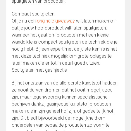
spuitgieten van producten.
Compact spuitgieten
Of je nu een
originele giveaway
wilt laten maken of
dat je jouw hoofdproduct wilt laten spuitgieten;
wanneer het gaat om producten met een kleine
wanddikte is compact spuitgieten de techniek die je
nodig hebt. Bij een expert met de juiste kennis is het
met deze techniek mogelijk om grote oplages te
laten maken die er tot in detail goed uitzien.
Spuitgieten met gasinjectie
Bij het ontstaan van de allereerste kunststof hadden
ze nooit durven dromen dat het ooit mogelijk zou
zijn, maar tegenwoordig kunnen specialistische
bedrijven dankzij gasinjectie kunststof producten
maken die in zijn geheel hol zijn, of gedeeltelijk hol
zijn. Dit biedt bijvoorbeeld de mogelijkheid om
onderdelen van bepaalde producten zo vorm te