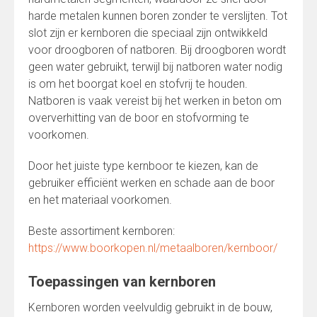
harde metalen kunnen boren zonder te verslijten. Tot
slot zijn er kernboren die speciaal zijn ontwikkeld
voor droogboren of natboren. Bij droogboren wordt
geen water gebruikt, terwijl bij natboren water nodig
is om het boorgat koel en stofvrij te houden.
Natboren is vaak vereist bij het werken in beton om
oververhitting van de boor en stofvorming te
voorkomen.
Door het juiste type kernboor te kiezen, kan de
gebruiker efficiënt werken en schade aan de boor
en het materiaal voorkomen.
Beste assortiment kernboren:
https://www.boorkopen.nl/metaalboren/kernboor/
Toepassingen van kernboren
Kernboren worden veelvuldig gebruikt in de bouw,