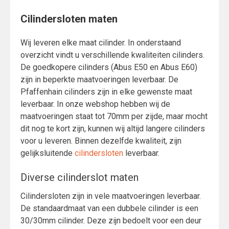
Cilindersloten maten
Wij leveren elke maat cilinder. In onderstaand
overzicht vindt u verschillende kwaliteiten cilinders.
De goedkopere cilinders (Abus E50 en Abus E60)
zijn in beperkte maatvoeringen leverbaar. De
Pfaffenhain cilinders zijn in elke gewenste maat
leverbaar. In onze webshop hebben wij de
maatvoeringen staat tot 70mm per zijde, maar mocht
dit nog te kort zijn, kunnen wij altijd langere cilinders
voor u leveren. Binnen dezelfde kwaliteit, zijn
gelijksluitende
cilindersloten
leverbaar.
Diverse cilinderslot maten
Cilindersloten zijn in vele maatvoeringen leverbaar.
De standaardmaat van een dubbele cilinder is een
30/30mm cilinder. Deze zijn bedoelt voor een deur