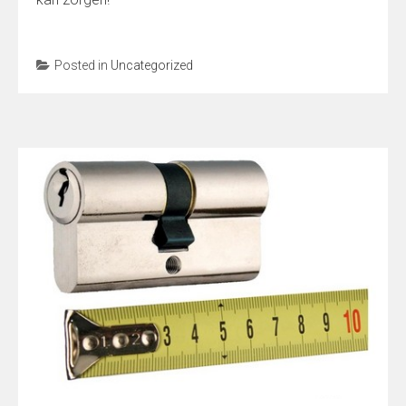
Posted in
Uncategorized