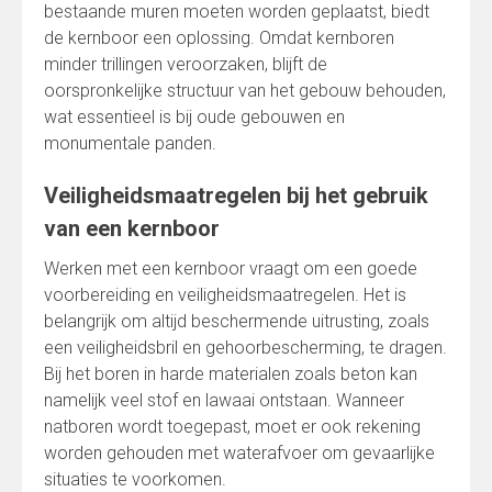
bestaande muren moeten worden geplaatst, biedt
de kernboor een oplossing. Omdat kernboren
minder trillingen veroorzaken, blijft de
oorspronkelijke structuur van het gebouw behouden,
wat essentieel is bij oude gebouwen en
monumentale panden.
Veiligheidsmaatregelen bij het gebruik
van een kernboor
Werken met een kernboor vraagt om een goede
voorbereiding en veiligheidsmaatregelen. Het is
belangrijk om altijd beschermende uitrusting, zoals
een veiligheidsbril en gehoorbescherming, te dragen.
Bij het boren in harde materialen zoals beton kan
namelijk veel stof en lawaai ontstaan. Wanneer
natboren wordt toegepast, moet er ook rekening
worden gehouden met waterafvoer om gevaarlijke
situaties te voorkomen.