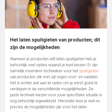
Het laten spuitgieten van producten; dit
zijn de mogelijkheden
Wanneer je producten wilt laten spuitgieten heb je
behoorlijk veel opties waaruit je kunt kiezen. Er zijn
namelijk meerdere technieken voor het
spuitgieten
van producten, elk met zijn eigen voor- en nadelen.
Het is echter wel aan te raden om je eerst goed te
verdiepen in de verschillende mogelijkheden. De
juiste techniek kiezen voor jouw specifieke situatie is
nog behoorlijk ingewikkeld. Hieronder lees je wat nu
precies de mogelijkheden zijn voor het laten