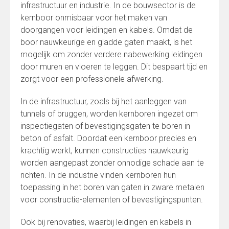
infrastructuur en industrie. In de bouwsector is de
kernboor onmisbaar voor het maken van
doorgangen voor leidingen en kabels. Omdat de
boor nauwkeurige en gladde gaten maakt, is het
mogelijk om zonder verdere nabewerking leidingen
door muren en vloeren te leggen. Dit bespaart tijd en
zorgt voor een professionele afwerking.
In de infrastructuur, zoals bij het aanleggen van
tunnels of bruggen, worden kernboren ingezet om
inspectiegaten of bevestigingsgaten te boren in
beton of asfalt. Doordat een kernboor precies en
krachtig werkt, kunnen constructies nauwkeurig
worden aangepast zonder onnodige schade aan te
richten. In de industrie vinden kernboren hun
toepassing in het boren van gaten in zware metalen
voor constructie-elementen of bevestigingspunten.
Ook bij renovaties, waarbij leidingen en kabels in