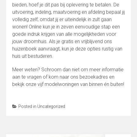
bieden, hoef je dit pas bij oplevering te betalen. De
uitvoering, indeling, maatvoering en afdeling bepaal jij
volledig zelf, omdat jij er uiteindelijk in zult gaan
wonen! Online kun je in zeven eenvoudige stap een
goede indruk krijgen van alle mogelijkheden voor
jouw droomhuis. Als je gratis en vrijblijvend ons
huizenboek aanvraagt, kun je deze opties rustig van
huis uit bestuderen.
Meer weten? Schroom dan niet om meer informatie
aan te vragen of kom naar ons bezoekadres en
bekijk onze vijf modelwoningen van binnen én buiten!
Posted in
Uncategorized