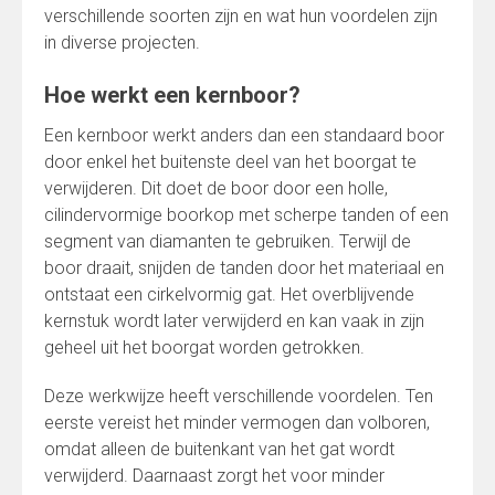
verschillende soorten zijn en wat hun voordelen zijn
in diverse projecten.
Hoe werkt een kernboor?
Een kernboor werkt anders dan een standaard boor
door enkel het buitenste deel van het boorgat te
verwijderen. Dit doet de boor door een holle,
cilindervormige boorkop met scherpe tanden of een
segment van diamanten te gebruiken. Terwijl de
boor draait, snijden de tanden door het materiaal en
ontstaat een cirkelvormig gat. Het overblijvende
kernstuk wordt later verwijderd en kan vaak in zijn
geheel uit het boorgat worden getrokken.
Deze werkwijze heeft verschillende voordelen. Ten
eerste vereist het minder vermogen dan volboren,
omdat alleen de buitenkant van het gat wordt
verwijderd. Daarnaast zorgt het voor minder