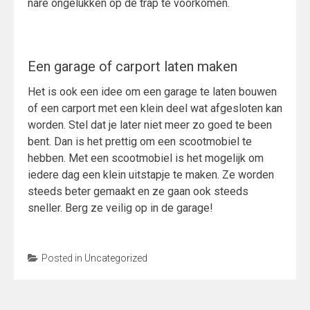
nare ongelukken op de trap te voorkomen.
Een garage of carport laten maken
Het is ook een idee om een garage te laten bouwen
of een carport met een klein deel wat afgesloten kan
worden. Stel dat je later niet meer zo goed te been
bent. Dan is het prettig om een scootmobiel te
hebben. Met een scootmobiel is het mogelijk om
iedere dag een klein uitstapje te maken. Ze worden
steeds beter gemaakt en ze gaan ook steeds
sneller. Berg ze veilig op in de garage!
Posted in
Uncategorized