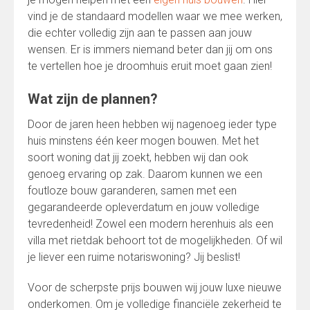
vind je de standaard modellen waar we mee werken,
die echter volledig zijn aan te passen aan jouw
wensen. Er is immers niemand beter dan jij om ons
te vertellen hoe je droomhuis eruit moet gaan zien!
Wat zijn de plannen?
Door de jaren heen hebben wij nagenoeg ieder type
huis minstens één keer mogen bouwen. Met het
soort woning dat jij zoekt, hebben wij dan ook
genoeg ervaring op zak. Daarom kunnen we een
foutloze bouw garanderen, samen met een
gegarandeerde opleverdatum en jouw volledige
tevredenheid! Zowel een modern herenhuis als een
villa met rietdak behoort tot de mogelijkheden. Of wil
je liever een ruime notariswoning? Jij beslist!
Voor de scherpste prijs bouwen wij jouw luxe nieuwe
onderkomen. Om je volledige financiële zekerheid te