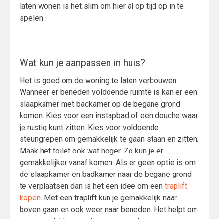
laten wonen is het slim om hier al op tijd op in te
spelen.
Wat kun je aanpassen in huis?
Het is goed om de woning te laten verbouwen.
Wanneer er beneden voldoende ruimte is kan er een
slaapkamer met badkamer op de begane grond
komen. Kies voor een instapbad of een douche waar
je rustig kunt zitten. Kies voor voldoende
steungrepen om gemakkelijk te gaan staan en zitten.
Maak het toilet ook wat hoger. Zo kun je er
gemakkelijker vanaf komen. Als er geen optie is om
de slaapkamer en badkamer naar de begane grond
te verplaatsen dan is het een idee om een
traplift
kopen
. Met een traplift kun je gemakkelijk naar
boven gaan en ook weer naar beneden. Het helpt om