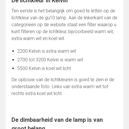
De lichtkleur in Kelvin
Ten eerste is het belangrijk om goed te letten op de
lichtkleur van de gu10 lamp. Aan de linkerkant van de
categorieën op de website staat een filter waarop u
kunt filteren op de lichtkleur, bijvoorbeeld warm wit,
extra warm wit en koel wit.
2200 Kelvin is extra warm wit
2700 tot 3200 Kelvin is warm wit
5500 Kelvin is koel wit licht
De opbouw van de lichtkleuren is goed te zien in de
onderstaande foto. Links van extra warm wit tot
rechts extra koel wit licht.
De dimbaarheid van de lamp is van
groot belang