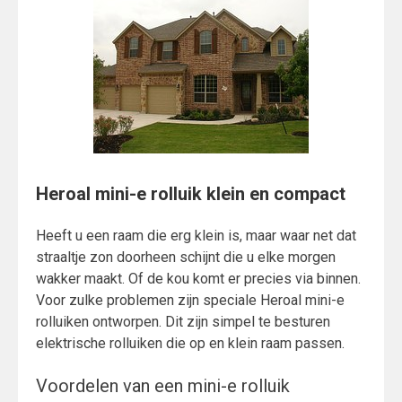
Heroal mini-e rolluik klein en compact
Heeft u een raam die erg klein is, maar waar net dat
straaltje zon doorheen schijnt die u elke morgen
wakker maakt. Of de kou komt er precies via binnen.
Voor zulke problemen zijn speciale Heroal mini-e
rolluiken ontworpen. Dit zijn simpel te besturen
elektrische rolluiken die op en klein raam passen.
Voordelen van een mini-e rolluik