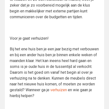
zeker dat je zo voorbereid mogelijk aan de klus
begin en makkelijker met externe partijen kunt
communiceren over de budgetten en tijden.
Voor je gaat verhuizen!
Bij het ene huis ben je een jaar bezig met verbouwen
en bij een ander huis ben je binnen enkele weken of
maanden klaar. Het kan ineens heel hard gaan en
soms is je oude huis in de tussentijd al verkocht.
Daarom is het goed om vanaf het begin al over je
verhuizing na te denken. Kunnen de meubels direct
naar het nieuwe huis komen, of moeten ze worden
gestald? Wanneer ga je
verhuizen
en wie gaan je
hierbij helpen?