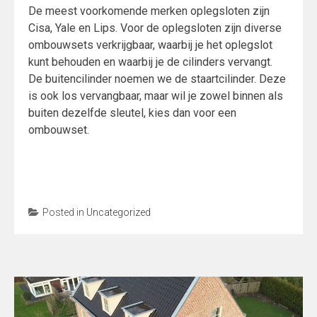
De meest voorkomende merken oplegsloten zijn
Cisa, Yale en Lips. Voor de oplegsloten zijn diverse
ombouwsets verkrijgbaar, waarbij je het oplegslot
kunt behouden en waarbij je de cilinders vervangt.
De buitencilinder noemen we de staartcilinder. Deze
is ook los vervangbaar, maar wil je zowel binnen als
buiten dezelfde sleutel, kies dan voor een
ombouwset.
Posted in
Uncategorized