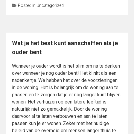
Posted in
Uncategorized
Wat je het best kunt aanschaffen als je
ouder bent
Wanneer je ouder wordt is het slim om na te denken
over wanneer je nog ouder bent! Het klinkt als een
nadenkertje. We hebben het over de voorzieningen
in de woning. Het is belangrijk om de woning aan te
passen en te zorgen dat je er nog langer kunt blijven
wonen. Het verhuizen op een latere leeftijd is
natuurlijk niet zo gemakkelijk. Door de woning
daarvoor al te laten verbouwen en aan te laten
passen kun je er wonen. Zeker met het huidige
beleid van de overheid om mensen langer thuis te