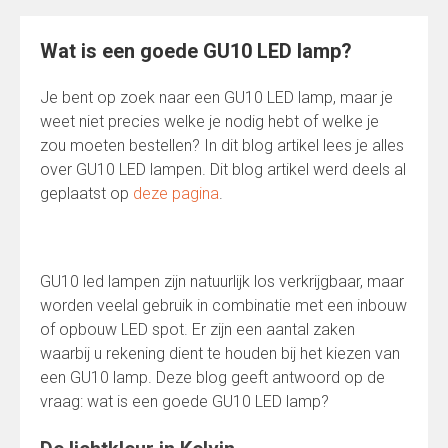
Wat is een goede GU10 LED lamp?
Je bent op zoek naar een GU10 LED lamp, maar je
weet niet precies welke je nodig hebt of welke je
zou moeten bestellen? In dit blog artikel lees je alles
over GU10 LED lampen. Dit blog artikel werd deels al
geplaatst op
deze pagina
.
GU10 led lampen zijn natuurlijk los verkrijgbaar, maar
worden veelal gebruik in combinatie met een inbouw
of opbouw LED spot. Er zijn een aantal zaken
waarbij u rekening dient te houden bij het kiezen van
een GU10 lamp. Deze blog geeft antwoord op de
vraag: wat is een goede GU10 LED lamp?