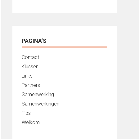
PAGINA’S
Contact
Klussen
Links
Partners
Samenwerking
Samenwerkingen
Tips
Welkom