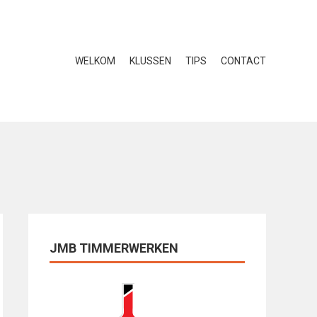
WELKOM
KLUSSEN
TIPS
CONTACT
JMB TIMMERWERKEN