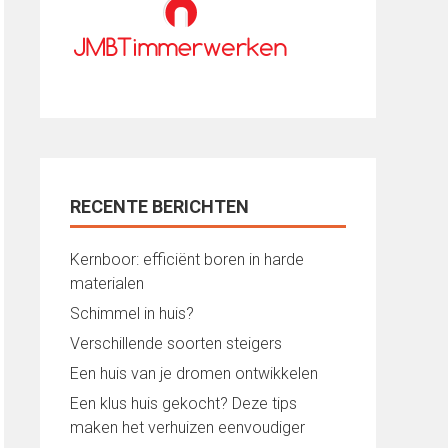
RECENTE BERICHTEN
Kernboor: efficiënt boren in harde
materialen
Schimmel in huis?
Verschillende soorten steigers
Een huis van je dromen ontwikkelen
Een klus huis gekocht? Deze tips
maken het verhuizen eenvoudiger