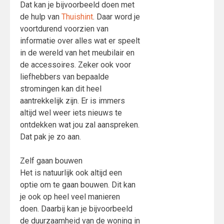
Dat kan je bijvoorbeeld doen met
de hulp van
Thuishint
. Daar word je
voortdurend voorzien van
informatie over alles wat er speelt
in de wereld van het meubilair en
de accessoires. Zeker ook voor
liefhebbers van bepaalde
stromingen kan dit heel
aantrekkelijk zijn. Er is immers
altijd wel weer iets nieuws te
ontdekken wat jou zal aanspreken.
Dat pak je zo aan.
Zelf gaan bouwen
Het is natuurlijk ook altijd een
optie om te gaan bouwen. Dit kan
je ook op heel veel manieren
doen. Daarbij kan je bijvoorbeeld
de duurzaamheid van de woning in