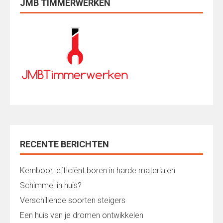
JMB TIMMERWERKEN
RECENTE BERICHTEN
Kernboor: efficiënt boren in harde materialen
Schimmel in huis?
Verschillende soorten steigers
Een huis van je dromen ontwikkelen