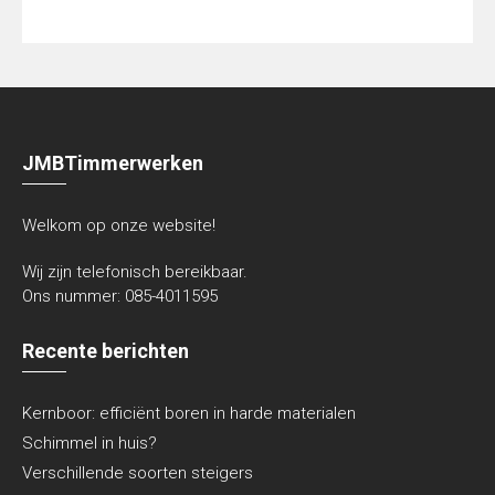
JMBTimmerwerken
Welkom op onze website!
Wij zijn telefonisch bereikbaar.
Ons nummer:
085-4011595
Recente berichten
Kernboor: efficiënt boren in harde materialen
Schimmel in huis?
Verschillende soorten steigers