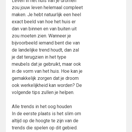
Leven in het huis van je dromen
zou jouw leven helemaal compleet
maken. Je hebt natuurlijk een heel
exact beeld van hoe het huis er
dan van binnen en van buiten uit
zou moeten zien. Wanneer je
bijvoorbeeld iemand bent die van
de landelijke trend houdt, dan zal
je dat terugzien in het type
meubels dat je gebruikt, maar ook
in de vorm van het huis. Hoe kan je
gemakkelijk zorgen dat je droom
ook werkelijkheid kan worden? De
volgende tips zullen je helpen.
Alle trends in het oog houden
In de eerste plaats is het slim om
altijd op de hoogte te zijn van de
trends die spelen op dit gebied.