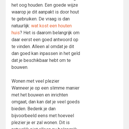
het oog houden. Een goede wijze
waarop je dit aanpakt is door hout
te gebruiken. De vraag is dan
natuurlijk:
wat kost een houten
huis
? Het is daarom belangrijk om
daar eerst een goed antwoord op
te vinden. Alleen al omdat je dit
dan goed kan inpassen in het geld
dat je beschikbaar hebt om te
bouwen.
Wonen met veel plezier
Wanneer je op een slimme manier
met het bouwen en inrichten
omgaat, dan kan dat je veel goeds
bieden. Bedenk je dan
bijvoorbeeld eens met hoeveel
plezier je er zal wonen. Dit is