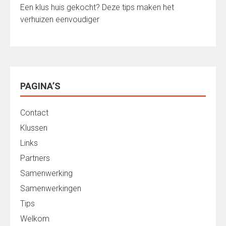
Een klus huis gekocht? Deze tips maken het
verhuizen eenvoudiger
PAGINA’S
Contact
Klussen
Links
Partners
Samenwerking
Samenwerkingen
Tips
Welkom