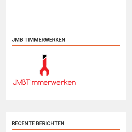
JMB TIMMERWERKEN
RECENTE BERICHTEN