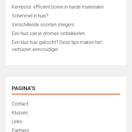
Kernboor: efficiënt boren in harde materialen
Schimmel in huis?
Verschillende soorten steigers
Een huis van je dromen ontwikkelen
Een klus huis gekocht? Deze tips maken het
verhuizen eenvoudiger
PAGINA’S
Contact
Klussen
Links
Partners