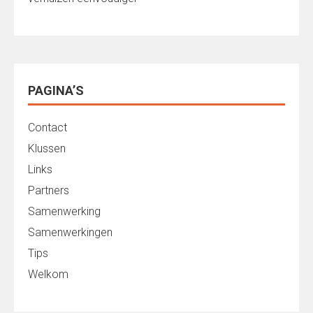
PAGINA’S
Contact
Klussen
Links
Partners
Samenwerking
Samenwerkingen
Tips
Welkom