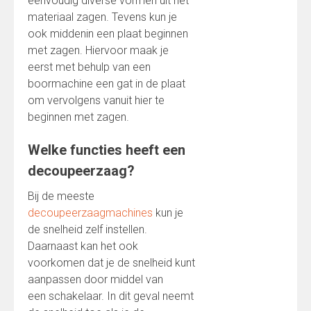
eenvoudig diverse vormen uit het
materiaal zagen. Tevens kun je
ook middenin een plaat beginnen
met zagen. Hiervoor maak je
eerst met behulp van een
boormachine een gat in de plaat
om vervolgens vanuit hier te
beginnen met zagen.
Welke functies heeft een
decoupeerzaag?
Bij de meeste
decoupeerzaagmachines
kun je
de snelheid zelf instellen.
Daarnaast kan het ook
voorkomen dat je de snelheid kunt
aanpassen door middel van
een schakelaar. In dit geval neemt