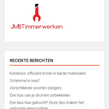
RECENTE BERICHTEN
Kernboor: efficiënt boren in harde materialen
Schimmel in huis?
Verschillende soorten steigers
Een huis van je dromen ontwikkelen
Een klus huis gekocht? Deze tips maken het
verhuizen eenvoudiger