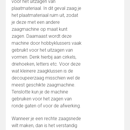
voor het uitzagen van
plaatmateriaal. In dit geval zaag je
het plaatmateriaal ruim uit, zodat
je deze met een andere
zaagmachine op maat kunt
zagen. Daarnaast wordt deze
machine door hobbyklussers vaak
gebruikt voor het uitzagen van
vormen. Denk hierbij aan cirkels,
driehoeken, letters etc. Voor deze
wat kleinere zaagklussen is de
decoupeerzaag misschien wel de
meest geschikte zaagmachine.
Tenslotte kun je de machine
gebruiken voor het zagen van
ronde gaten of voor de afwerking.
Wanneer je een rechte zaagsnede
wilt maken, dan is het verstandig