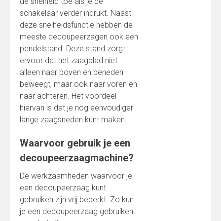
de snelheid toe als je de
schakelaar verder indrukt. Naast
deze snelheidsfunctie hebben de
meeste decoupeerzagen ook een
pendelstand. Deze stand zorgt
ervoor dat het zaagblad niet
alleen naar boven en beneden
beweegt, maar ook naar voren en
naar achteren. Het voordeel
hiervan is dat je nog eenvoudiger
lange zaagsneden kunt maken.
Waarvoor gebruik je een
decoupeerzaagmachine?
De werkzaamheden waarvoor je
een decoupeerzaag kunt
gebruiken zijn vrij beperkt. Zo kun
je een decoupeerzaag gebruiken