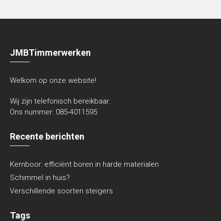
JMBTimmerwerken
Welkom op onze website!
Wij zijn telefonisch bereikbaar.
Ons nummer:
085-4011595
Recente berichten
Kernboor: efficiënt boren in harde materialen
Schimmel in huis?
Verschillende soorten steigers
Tags