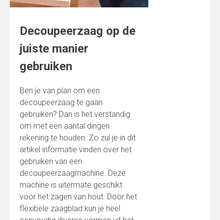
Decoupeerzaag op de
juiste manier
gebruiken
Ben je van plan om een
decoupeerzaag te gaan
gebruiken? Dan is het verstandig
om met een aantal dingen
rekening te houden. Zo zul je in dit
artikel informatie vinden over het
gebruiken van een
decoupeerzaagmachine. Deze
machine is uitermate geschikt
voor het zagen van hout. Door het
flexibele zaagblad kun je heel