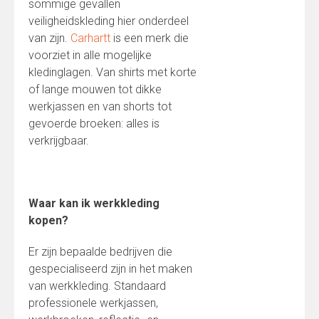
sommige gevallen
veiligheidskleding hier onderdeel
van zijn.
Carhartt
is een merk die
voorziet in alle mogelijke
kledinglagen. Van shirts met korte
of lange mouwen tot dikke
werkjassen en van shorts tot
gevoerde broeken: alles is
verkrijgbaar.
Waar kan ik werkkleding
kopen?
Er zijn bepaalde bedrijven die
gespecialiseerd zijn in het maken
van werkkleding. Standaard
professionele werkjassen,