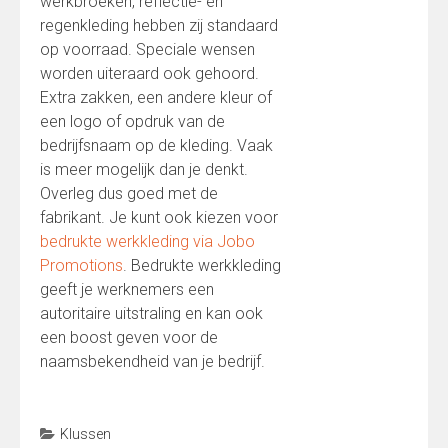
werkbroeken, reflectie- en
regenkleding hebben zij standaard
op voorraad. Speciale wensen
worden uiteraard ook gehoord.
Extra zakken, een andere kleur of
een logo of opdruk van de
bedrijfsnaam op de kleding. Vaak
is meer mogelijk dan je denkt.
Overleg dus goed met de
fabrikant. Je kunt ook kiezen voor
bedrukte werkkleding via Jobo
Promotions
. Bedrukte werkkleding
geeft je werknemers een
autoritaire uitstraling en kan ook
een boost geven voor de
naamsbekendheid van je bedrijf.
Klussen