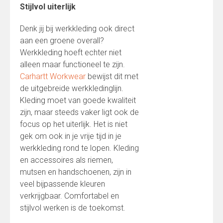
Stijlvol uiterlijk
Denk jij bij werkkleding ook direct
aan een groene overall?
Werkkleding hoeft echter niet
alleen maar functioneel te zijn.
Carhartt Workwear
bewijst dit met
de uitgebreide werkkledinglijn.
Kleding moet van goede kwaliteit
zijn, maar steeds vaker ligt ook de
focus op het uiterlijk. Het is niet
gek om ook in je vrije tijd in je
werkkleding rond te lopen. Kleding
en accessoires als riemen,
mutsen en handschoenen, zijn in
veel bijpassende kleuren
verkrijgbaar. Comfortabel en
stijlvol werken is de toekomst.