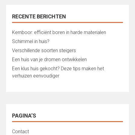
RECENTE BERICHTEN
Kernboor: efficiënt boren in harde materialen
Schimmel in huis?
Verschillende soorten steigers
Een huis van je dromen ontwikkelen
Een klus huis gekocht? Deze tips maken het
verhuizen eenvoudiger
PAGINA’S
Contact