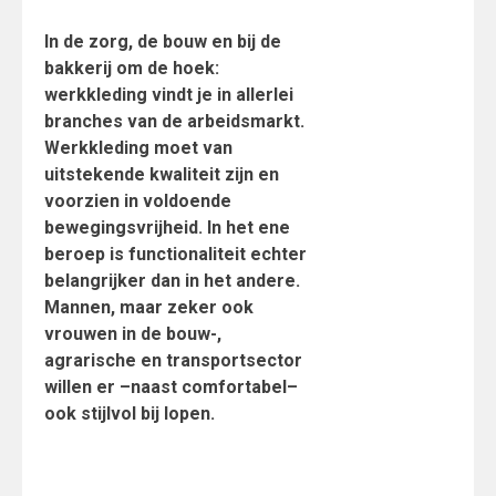
In de zorg, de bouw en bij de
bakkerij om de hoek:
werkkleding vindt je in allerlei
branches van de arbeidsmarkt.
Werkkleding moet van
uitstekende kwaliteit zijn en
voorzien in voldoende
bewegingsvrijheid. In het ene
beroep is functionaliteit echter
belangrijker dan in het andere.
Mannen, maar zeker ook
vrouwen in de bouw-,
agrarische en transportsector
willen er –naast comfortabel–
ook stijlvol bij lopen.