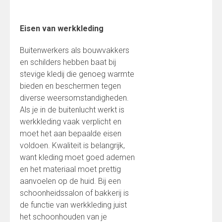
Eisen van werkkleding
Buitenwerkers als bouwvakkers
en schilders hebben baat bij
stevige kledij die genoeg warmte
bieden en beschermen tegen
diverse weersomstandigheden.
Als je in de buitenlucht werkt is
werkkleding vaak verplicht en
moet het aan bepaalde eisen
voldoen. Kwaliteit is belangrijk,
want kleding moet goed ademen
en het materiaal moet prettig
aanvoelen op de huid. Bij een
schoonheidssalon of bakkerij is
de functie van werkkleding juist
het schoonhouden van je