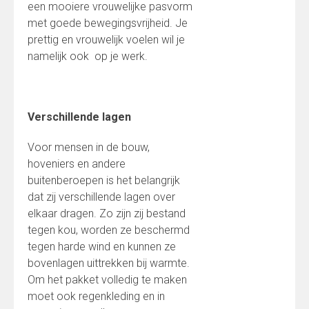
een mooiere vrouwelijke pasvorm
met goede bewegingsvrijheid. Je
prettig en vrouwelijk voelen wil je
namelijk ook op je werk.
Verschillende lagen
Voor mensen in de bouw,
hoveniers en andere
buitenberoepen is het belangrijk
dat zij verschillende lagen over
elkaar dragen. Zo zijn zij bestand
tegen kou, worden ze beschermd
tegen harde wind en kunnen ze
bovenlagen uittrekken bij warmte.
Om het pakket volledig te maken
moet ook regenkleding en in