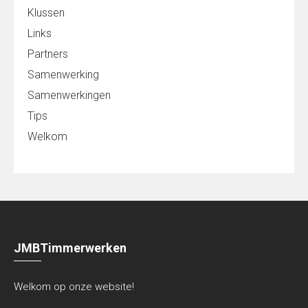
Klussen
Links
Partners
Samenwerking
Samenwerkingen
Tips
Welkom
JMBTimmerwerken
Welkom op onze website!