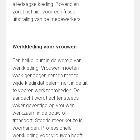
alledaagse kleding. Bovendien
zorgt het hier voor een frisse
uitstraling van de medewerkers.
Werkkleding voor vrouwen
Een heikel punt in de wereld van
werkkleding. Vrouwen moeten
vaak genoegen nemen met te
wijde kledij dat belemmert in de uit
te voeren werkzaamheden. De
aandacht wordt echter steeds
vaker gevestigd op vrouwen
werkzaam in de bouw of
transport. Steeds meer keuze is
voorhanden. Professionele
werkkleding voor vrouwen heeft