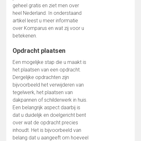
geheel gratis en ziet men over
heel Nederland. In onderstaand
artikel leest u meer informatie
over Komparus en wat zij voor u
betekenen.
Opdracht plaatsen
Een mogelijke stap die u maakt is
het plaatsen van een opdracht.
Dergelijke opdrachten zijn
bijvoorbeeld het verwijderen van
tegelwerk, het plaatsen van
dakpannen of schilderwerk in huis.
Een belangrijk aspect daarbij is
dat u duidelijk en doelgericht bent
over wat de opdracht precies
inhoudt. Het is bijvoorbeeld van
belang dat u aangeeft om hoeveel