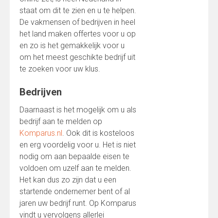
staat om dit te zien en u te helpen.
De vakmensen of bedrijven in heel
het land maken offertes voor u op
en zo is het gemakkelijk voor u
om het meest geschikte bedrijf uit
te zoeken voor uw klus.
Bedrijven
Daarnaast is het mogelijk om u als
bedrijf aan te melden op
Komparus.nl
. Ook dit is kosteloos
en erg voordelig voor u. Het is niet
nodig om aan bepaalde eisen te
voldoen om uzelf aan te melden.
Het kan dus zo zijn dat u een
startende ondernemer bent of al
jaren uw bedrijf runt. Op Komparus
vindt u vervolgens allerlei