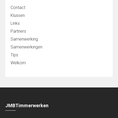
Contact
Klussen
Links
Partners
Samenwerking
Samenwerkingen
Tips
Welkom
JMBTimmerwerken