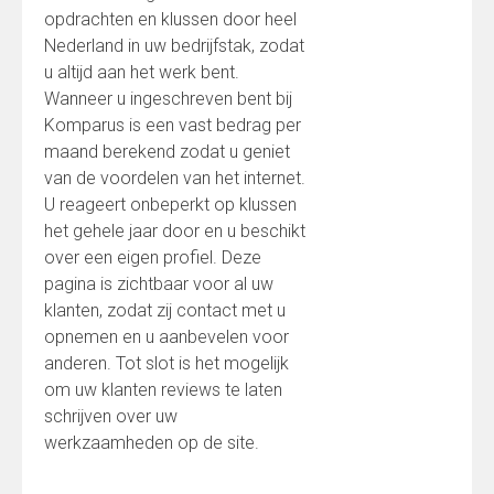
opdrachten en klussen door heel
Nederland in uw bedrijfstak, zodat
u altijd aan het werk bent.
Wanneer u ingeschreven bent bij
Komparus is een vast bedrag per
maand berekend zodat u geniet
van de voordelen van het internet.
U reageert onbeperkt op klussen
het gehele jaar door en u beschikt
over een eigen profiel. Deze
pagina is zichtbaar voor al uw
klanten, zodat zij contact met u
opnemen en u aanbevelen voor
anderen. Tot slot is het mogelijk
om uw klanten reviews te laten
schrijven over uw
werkzaamheden op de site.