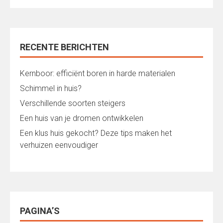
RECENTE BERICHTEN
Kernboor: efficiënt boren in harde materialen
Schimmel in huis?
Verschillende soorten steigers
Een huis van je dromen ontwikkelen
Een klus huis gekocht? Deze tips maken het
verhuizen eenvoudiger
PAGINA’S